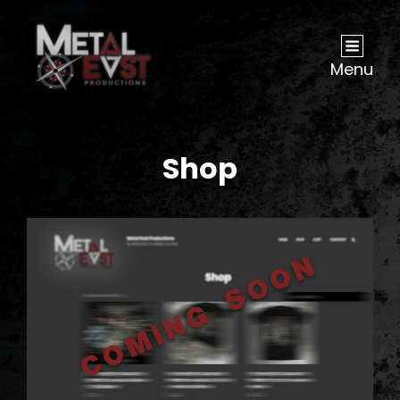
Menu
Shop