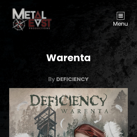
Menu
Warenta
By
DEFICIENCY